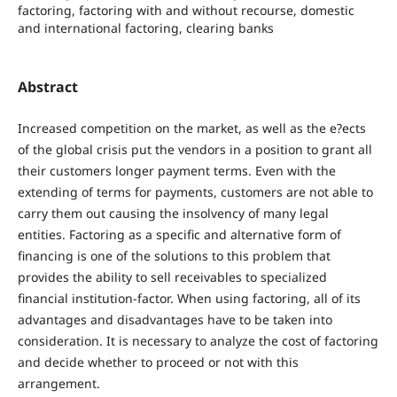
factoring, factoring with and without recourse, domestic
and international factoring, clearing banks
Abstract
Increased competition on the market, as well as the e?ects
of the global crisis put the vendors in a position to grant all
their customers longer payment terms. Even with the
extending of terms for payments, customers are not able to
carry them out causing the insolvency of many legal
entities. Factoring as a specific and alternative form of
financing is one of the solutions to this problem that
provides the ability to sell receivables to specialized
financial institution-factor. When using factoring, all of its
advantages and disadvantages have to be taken into
consideration. It is necessary to analyze the cost of factoring
and decide whether to proceed or not with this
arrangement.