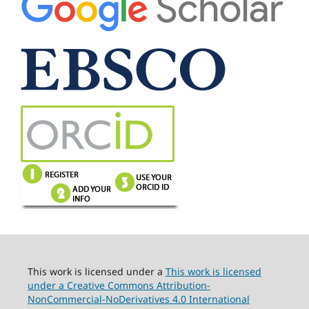
This work is licensed under a
This work is licensed
under a Creative Commons Attribution-
NonCommercial-NoDerivatives 4.0 International