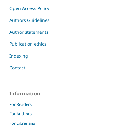
Open Access Policy
Authors Guidelines
Author statements
Publication ethics
Indexing
Contact
Information
For Readers
For Authors
For Librarians