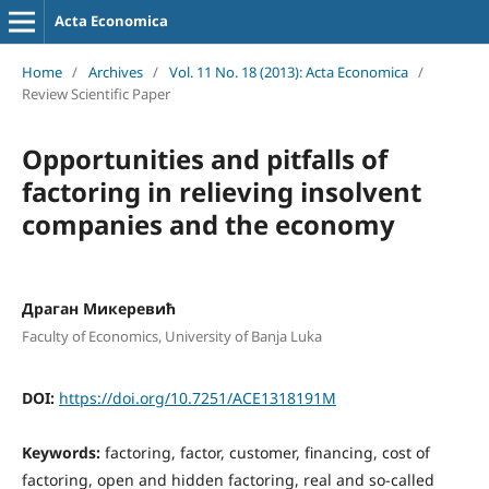
Acta Economica
Home
/
Archives
/
Vol. 11 No. 18 (2013): Acta Economica
/
Review Scientific Paper
Opportunities and pitfalls of
factoring in relieving insolvent
companies and the economy
Драган Микеревић
Faculty of Economics, University of Banja Luka
DOI:
https://doi.org/10.7251/ACE1318191M
Keywords:
factoring, factor, customer, financing, cost of
factoring, open and hidden factoring, real and so-called