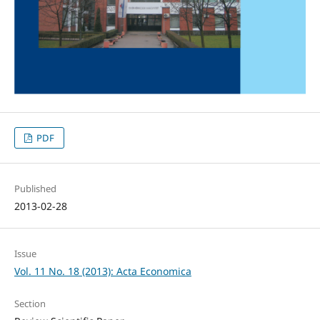
PDF
Published
2013-02-28
Issue
Vol. 11 No. 18 (2013): Acta Economica
Section